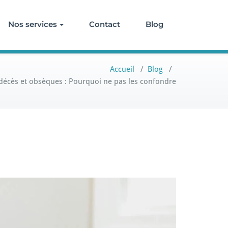
Nos services
Contact
Blog
Accueil
/
Blog
/
décès et obsèques : Pourquoi ne pas les confondre