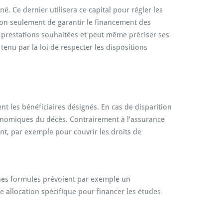
. Ce dernier utilisera ce capital pour régler les
 non seulement de garantir le financement des
es prestations souhaitées et peut même préciser ses
tenu par la loi de respecter les dispositions
t les bénéficiaires désignés. En cas de disparition
conomiques du décès. Contrairement à l’assurance
nt, par exemple pour couvrir les droits de
ines formules prévoient par exemple un
e allocation spécifique pour financer les études