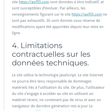
site
https://aof55.com
sont données à titre indicatif, et
sont susceptibles d’évoluer. Par ailleurs, les
renseignements figurant sur le site
https://aof55.com
ne
sont pas exhaustifs. Ils sont donnés sous réserve de
modifications ayant été apportées depuis leur mise en
ligne.
4. Limitations
contractuelles sur les
données techniques.
Le site utilise la technologie JavaScript. Le site Internet
ne pourra être tenu responsable de dommages
matériels liés à l’utilisation du site. De plus, l’utilisateur
du site s’engage à accéder au site en utilisant un
matériel récent, ne contenant pas de virus et avec un
navigateur de dernière génération mis-à-jour Le