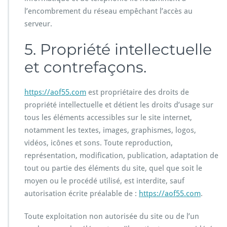
l’encombrement du réseau empêchant l’accès au
serveur.
5. Propriété intellectuelle
et contrefaçons.
https://aof55.com
est propriétaire des droits de
propriété intellectuelle et détient les droits d’usage sur
tous les éléments accessibles sur le site internet,
notamment les textes, images, graphismes, logos,
vidéos, icônes et sons. Toute reproduction,
représentation, modification, publication, adaptation de
tout ou partie des éléments du site, quel que soit le
moyen ou le procédé utilisé, est interdite, sauf
autorisation écrite préalable de :
https://aof55.com
.
Toute exploitation non autorisée du site ou de l’un