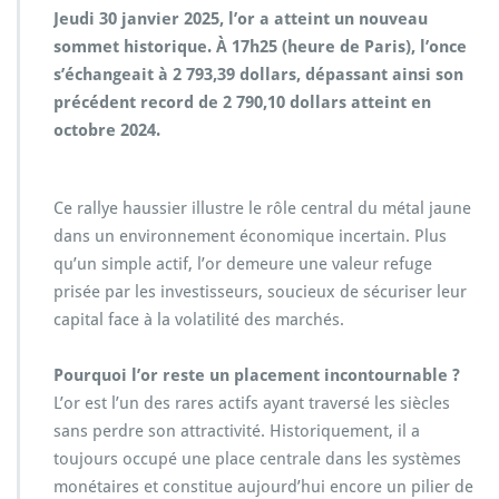
Jeudi 30 janvier 2025, l’or a atteint un nouveau
sommet historique. À 17h25 (heure de Paris), l’once
s’échangeait à 2 793,39 dollars, dépassant ainsi son
précédent record de 2 790,10 dollars atteint en
octobre 2024.
Ce rallye haussier illustre le rôle central du métal jaune
dans un environnement économique incertain. Plus
qu’un simple actif, l’or demeure une valeur refuge
prisée par les investisseurs, soucieux de sécuriser leur
capital face à la volatilité des marchés.
Pourquoi l’or reste un placement incontournable ?
L’or est l’un des rares actifs ayant traversé les siècles
sans perdre son attractivité. Historiquement, il a
toujours occupé une place centrale dans les systèmes
monétaires et constitue aujourd’hui encore un pilier de