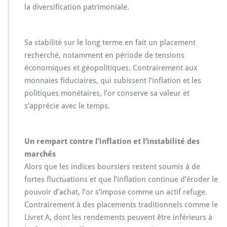
la diversification patrimoniale.
Sa stabilité sur le long terme en fait un placement
recherché, notamment en période de tensions
économiques et géopolitiques. Contrairement aux
monnaies fiduciaires, qui subissent l’inflation et les
politiques monétaires, l’or conserve sa valeur et
s’apprécie avec le temps.
Un rempart contre l’inflation et l’instabilité des
marchés
Alors que les indices boursiers restent soumis à de
fortes fluctuations et que l’inflation continue d’éroder le
pouvoir d’achat, l’or s’impose comme un actif refuge.
Contrairement à des placements traditionnels comme le
Livret A, dont les rendements peuvent être inférieurs à