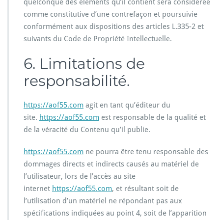
quelconque des éléments qu’il contient sera considérée
comme constitutive d’une contrefaçon et poursuivie
conformément aux dispositions des articles L.335-2 et
suivants du Code de Propriété Intellectuelle.
6. Limitations de
responsabilité.
https://aof55.com
agit en tant qu’éditeur du
site.
https://aof55.com
est responsable de la qualité et
de la véracité du Contenu qu’il publie.
https://aof55.com
ne pourra être tenu responsable des
dommages directs et indirects causés au matériel de
l’utilisateur, lors de l’accès au site
internet
https://aof55.com
, et résultant soit de
l’utilisation d’un matériel ne répondant pas aux
spécifications indiquées au point 4, soit de l’apparition