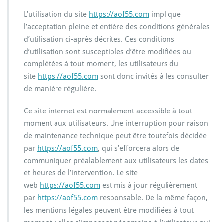
L’utilisation du site
https://aof55.com
implique
l’acceptation pleine et entière des conditions générales
d’utilisation ci-après décrites. Ces conditions
d’utilisation sont susceptibles d’être modifiées ou
complétées à tout moment, les utilisateurs du
site
https://aof55.com
sont donc invités à les consulter
de manière régulière.
Ce site internet est normalement accessible à tout
moment aux utilisateurs. Une interruption pour raison
de maintenance technique peut être toutefois décidée
par
https://aof55.com
, qui s’efforcera alors de
communiquer préalablement aux utilisateurs les dates
et heures de l’intervention. Le site
web
https://aof55.com
est mis à jour régulièrement
par
https://aof55.com
responsable. De la même façon,
les mentions légales peuvent être modifiées à tout