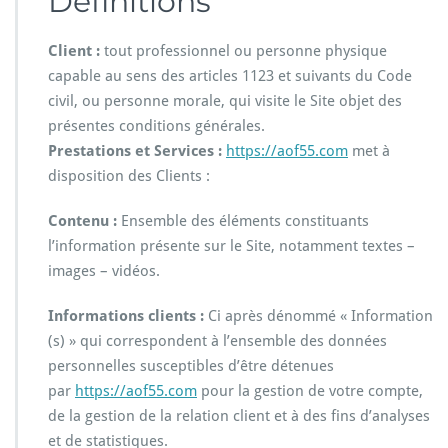
Définitions
Client :
tout professionnel ou personne physique
capable au sens des articles 1123 et suivants du Code
civil, ou personne morale, qui visite le Site objet des
présentes conditions générales.
Prestations et Services :
https://aof55.com
met à
disposition des Clients :
Contenu :
Ensemble des éléments constituants
l’information présente sur le Site, notamment textes –
images – vidéos.
Informations clients :
Ci après dénommé « Information
(s) » qui correspondent à l’ensemble des données
personnelles susceptibles d’être détenues
par
https://aof55.com
pour la gestion de votre compte,
de la gestion de la relation client et à des fins d’analyses
et de statistiques.