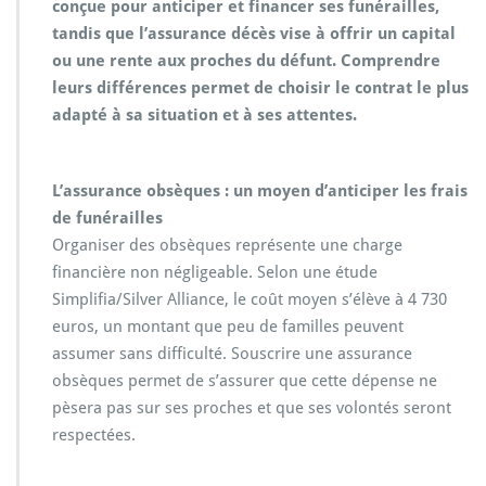
conçue pour anticiper et financer ses funérailles,
tandis que l’assurance décès vise à offrir un capital
ou une rente aux proches du défunt. Comprendre
leurs différences permet de choisir le contrat le plus
adapté à sa situation et à ses attentes.
L’assurance obsèques : un moyen d’anticiper les frais
de funérailles
Organiser des obsèques représente une charge
financière non négligeable. Selon une étude
Simplifia/Silver Alliance, le coût moyen s’élève à 4 730
euros, un montant que peu de familles peuvent
assumer sans difficulté. Souscrire une assurance
obsèques permet de s’assurer que cette dépense ne
pèsera pas sur ses proches et que ses volontés seront
respectées.