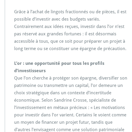
Grâce à l’achat de lingots fractionnés ou de pièces, il est
possible d’investir avec des budgets variés.
Contrairement aux idées reçues, investir dans l’or n’est
pas réservé aux grandes fortunes : il est désormais
accessible à tous, que ce soit pour préparer un projet à
long terme ou se constituer une épargne de précaution.
L’or : une opportunité pour tous les profils
d’investisseurs
Que l’on cherche à protéger son épargne, diversifier son
patrimoine ou transmettre un capital, l’or demeure un
choix stratégique dans un contexte d’incertitude
économique. Selon Sandrine Crosse, spécialiste de
l’investissement en métaux précieux : « Les motivations
pour investir dans l’or varient. Certains le voient comme
un moyen de financer un projet futur, tandis que
d’autres l’envisagent comme une solution patrimoniale