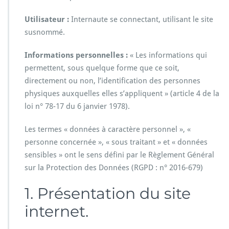
Utilisateur :
Internaute se connectant, utilisant le site
susnommé.
Informations personnelles :
« Les informations qui
permettent, sous quelque forme que ce soit,
directement ou non, l’identification des personnes
physiques auxquelles elles s’appliquent » (article 4 de la
loi n° 78-17 du 6 janvier 1978).
Les termes « données à caractère personnel », «
personne concernée », « sous traitant » et « données
sensibles » ont le sens défini par le Règlement Général
sur la Protection des Données (RGPD : n° 2016-679)
1. Présentation du site
internet.