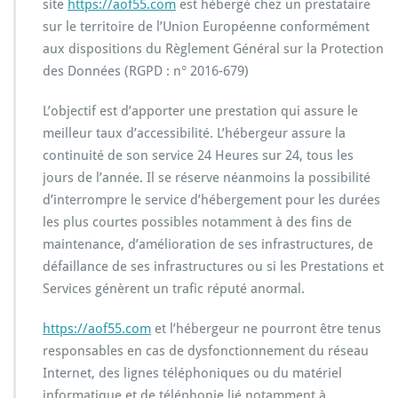
site
https://aof55.com
est hébergé chez un prestataire
sur le territoire de l’Union Européenne conformément
aux dispositions du Règlement Général sur la Protection
des Données (RGPD : n° 2016-679)
L’objectif est d’apporter une prestation qui assure le
meilleur taux d’accessibilité. L’hébergeur assure la
continuité de son service 24 Heures sur 24, tous les
jours de l’année. Il se réserve néanmoins la possibilité
d’interrompre le service d’hébergement pour les durées
les plus courtes possibles notamment à des fins de
maintenance, d’amélioration de ses infrastructures, de
défaillance de ses infrastructures ou si les Prestations et
Services génèrent un trafic réputé anormal.
https://aof55.com
et l’hébergeur ne pourront être tenus
responsables en cas de dysfonctionnement du réseau
Internet, des lignes téléphoniques ou du matériel
informatique et de téléphonie lié notamment à