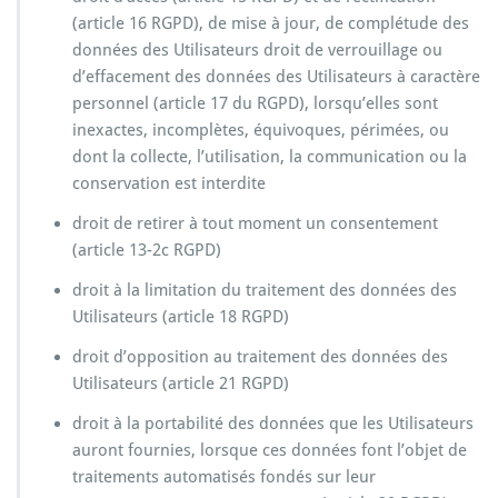
(article 16 RGPD), de mise à jour, de complétude des
données des Utilisateurs droit de verrouillage ou
d’effacement des données des Utilisateurs à caractère
personnel (article 17 du RGPD), lorsqu’elles sont
inexactes, incomplètes, équivoques, périmées, ou
dont la collecte, l’utilisation, la communication ou la
conservation est interdite
droit de retirer à tout moment un consentement
(article 13-2c RGPD)
droit à la limitation du traitement des données des
Utilisateurs (article 18 RGPD)
droit d’opposition au traitement des données des
Utilisateurs (article 21 RGPD)
droit à la portabilité des données que les Utilisateurs
auront fournies, lorsque ces données font l’objet de
traitements automatisés fondés sur leur