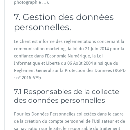
photographie …).
7. Gestion des données
personnelles.
Le Client est informé des réglementations concernant la
communication marketing, la loi du 21 Juin 2014 pour la
confiance dans l’Economie Numérique, la Loi
Informatique et Liberté du 06 Août 2004 ainsi que du
Règlement Général sur la Protection des Données (RGPD
: n° 2016-679).
7.1 Responsables de la collecte
des données personnelles
Pour les Données Personnelles collectées dans le cadre
de la création du compte personnel de l’Utilisateur et de
sa navigation sur le Site, le responsable du traitement