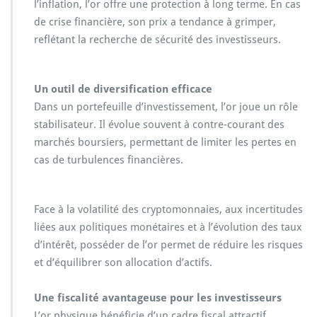
l’inflation, l’or offre une protection à long terme. En cas
de crise financière, son prix a tendance à grimper,
reflétant la recherche de sécurité des investisseurs.
Un outil de diversification efficace
Dans un portefeuille d’investissement, l’or joue un rôle
stabilisateur. Il évolue souvent à contre-courant des
marchés boursiers, permettant de limiter les pertes en
cas de turbulences financières.
Face à la volatilité des cryptomonnaies, aux incertitudes
liées aux politiques monétaires et à l’évolution des taux
d’intérêt, posséder de l’or permet de réduire les risques
et d’équilibrer son allocation d’actifs.
Une fiscalité avantageuse pour les investisseurs
L’or physique bénéficie d’un cadre fiscal attractif.