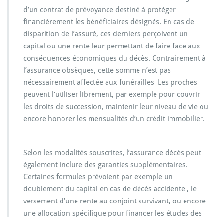
d’un contrat de prévoyance destiné à protéger
financièrement les bénéficiaires désignés. En cas de
disparition de l’assuré, ces derniers perçoivent un
capital ou une rente leur permettant de faire face aux
conséquences économiques du décès. Contrairement à
l’assurance obsèques, cette somme n’est pas
nécessairement affectée aux funérailles. Les proches
peuvent l’utiliser librement, par exemple pour couvrir
les droits de succession, maintenir leur niveau de vie ou
encore honorer les mensualités d’un crédit immobilier.
Selon les modalités souscrites, l’assurance décès peut
également inclure des garanties supplémentaires.
Certaines formules prévoient par exemple un
doublement du capital en cas de décès accidentel, le
versement d’une rente au conjoint survivant, ou encore
une allocation spécifique pour financer les études des