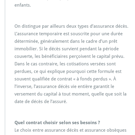
enfants.
On distingue par ailleurs deux types d’assurance décès.
L’assurance temporaire est souscrite pour une durée
déterminée, généralement dans le cadre d’un prêt
immobilier. Si le décès survient pendant la période
couverte, les bénéficiaires perçoivent le capital prévu.
Dans le cas contraire, les cotisations versées sont
perdues, ce qui explique pourquoi cette formule est
souvent qualifiée de contrat « à fonds perdus ». À
l’inverse, l’assurance décès vie entière garantit le
versement du capital à tout moment, quelle que soit la
date de décès de l’assuré.
Quel contrat choisir selon ses besoins ?
Le choix entre assurance décès et assurance obsèques