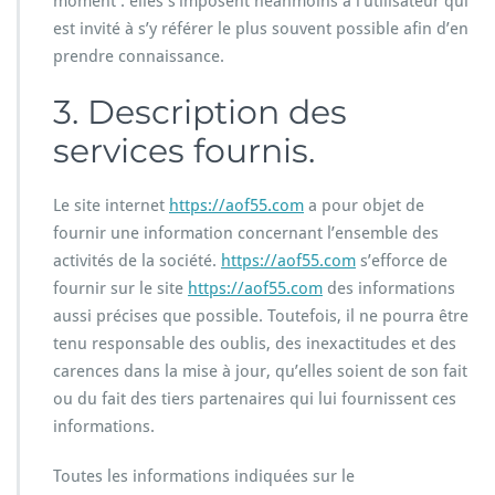
moment : elles s’imposent néanmoins à l’utilisateur qui
est invité à s’y référer le plus souvent possible afin d’en
prendre connaissance.
3. Description des
services fournis.
Le site internet
https://aof55.com
a pour objet de
fournir une information concernant l’ensemble des
activités de la société.
https://aof55.com
s’efforce de
fournir sur le site
https://aof55.com
des informations
aussi précises que possible. Toutefois, il ne pourra être
tenu responsable des oublis, des inexactitudes et des
carences dans la mise à jour, qu’elles soient de son fait
ou du fait des tiers partenaires qui lui fournissent ces
informations.
Toutes les informations indiquées sur le