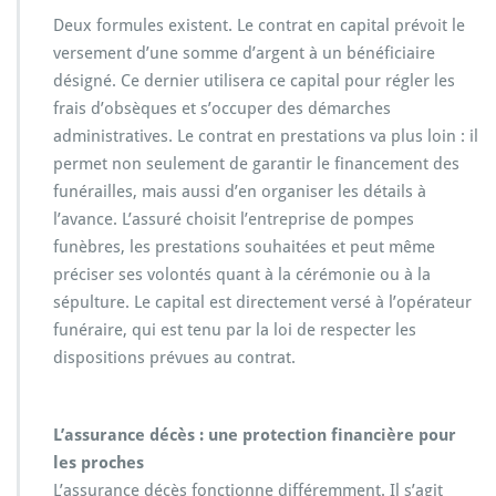
Deux formules existent. Le contrat en capital prévoit le
versement d’une somme d’argent à un bénéficiaire
désigné. Ce dernier utilisera ce capital pour régler les
frais d’obsèques et s’occuper des démarches
administratives. Le contrat en prestations va plus loin : il
permet non seulement de garantir le financement des
funérailles, mais aussi d’en organiser les détails à
l’avance. L’assuré choisit l’entreprise de pompes
funèbres, les prestations souhaitées et peut même
préciser ses volontés quant à la cérémonie ou à la
sépulture. Le capital est directement versé à l’opérateur
funéraire, qui est tenu par la loi de respecter les
dispositions prévues au contrat.
L’assurance décès : une protection financière pour
les proches
L’assurance décès fonctionne différemment. Il s’agit