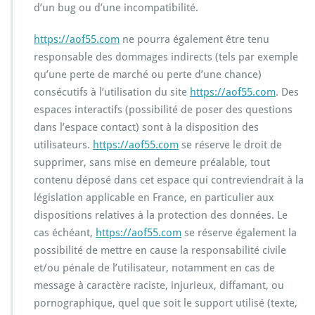
d’un bug ou d’une incompatibilité.
https://aof55.com
ne pourra également être tenu
responsable des dommages indirects (tels par exemple
qu’une perte de marché ou perte d’une chance)
consécutifs à l’utilisation du site
https://aof55.com
. Des
espaces interactifs (possibilité de poser des questions
dans l’espace contact) sont à la disposition des
utilisateurs.
https://aof55.com
se réserve le droit de
supprimer, sans mise en demeure préalable, tout
contenu déposé dans cet espace qui contreviendrait à la
législation applicable en France, en particulier aux
dispositions relatives à la protection des données. Le
cas échéant,
https://aof55.com
se réserve également la
possibilité de mettre en cause la responsabilité civile
et/ou pénale de l’utilisateur, notamment en cas de
message à caractère raciste, injurieux, diffamant, ou
pornographique, quel que soit le support utilisé (texte,