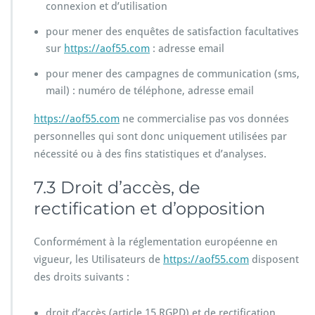
connexion et d’utilisation
pour mener des enquêtes de satisfaction facultatives
sur
https://aof55.com
: adresse email
pour mener des campagnes de communication (sms,
mail) : numéro de téléphone, adresse email
https://aof55.com
ne commercialise pas vos données
personnelles qui sont donc uniquement utilisées par
nécessité ou à des fins statistiques et d’analyses.
7.3 Droit d’accès, de
rectification et d’opposition
Conformément à la réglementation européenne en
vigueur, les Utilisateurs de
https://aof55.com
disposent
des droits suivants :
droit d’accès (article 15 RGPD) et de rectification