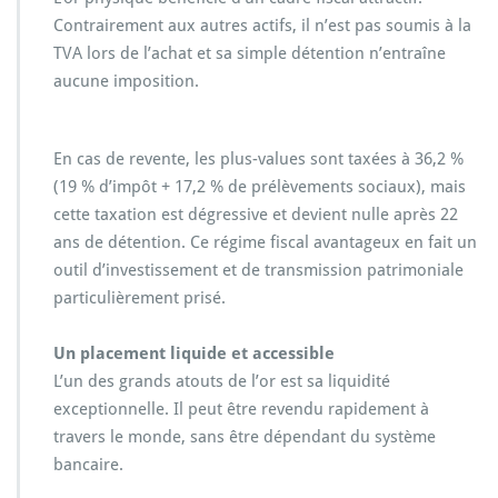
Contrairement aux autres actifs, il n’est pas soumis à la
TVA lors de l’achat et sa simple détention n’entraîne
aucune imposition.
En cas de revente, les plus-values sont taxées à 36,2 %
(19 % d’impôt + 17,2 % de prélèvements sociaux), mais
cette taxation est dégressive et devient nulle après 22
ans de détention. Ce régime fiscal avantageux en fait un
outil d’investissement et de transmission patrimoniale
particulièrement prisé.
Un placement liquide et accessible
L’un des grands atouts de l’or est sa liquidité
exceptionnelle. Il peut être revendu rapidement à
travers le monde, sans être dépendant du système
bancaire.