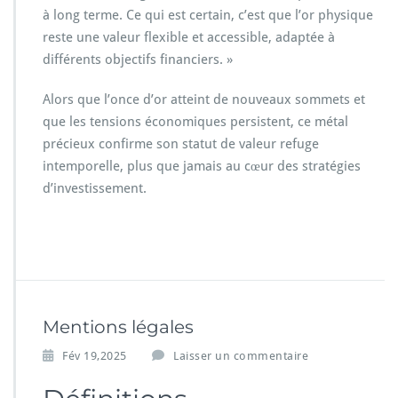
à long terme. Ce qui est certain, c’est que l’or physique
reste une valeur flexible et accessible, adaptée à
différents objectifs financiers. »
Alors que l’once d’or atteint de nouveaux sommets et
que les tensions économiques persistent, ce métal
précieux confirme son statut de valeur refuge
intemporelle, plus que jamais au cœur des stratégies
d’investissement.
Mentions légales
Fév 19,2025
Laisser un commentaire