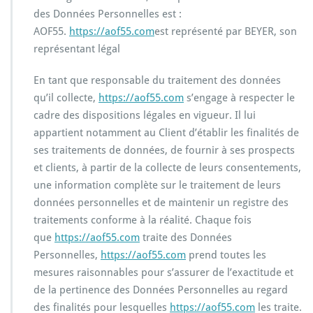
des Données Personnelles est :
AOF55.
https://aof55.com
est représenté par BEYER, son
représentant légal
En tant que responsable du traitement des données
qu’il collecte,
https://aof55.com
s’engage à respecter le
cadre des dispositions légales en vigueur. Il lui
appartient notamment au Client d’établir les finalités de
ses traitements de données, de fournir à ses prospects
et clients, à partir de la collecte de leurs consentements,
une information complète sur le traitement de leurs
données personnelles et de maintenir un registre des
traitements conforme à la réalité. Chaque fois
que
https://aof55.com
traite des Données
Personnelles,
https://aof55.com
prend toutes les
mesures raisonnables pour s’assurer de l’exactitude et
de la pertinence des Données Personnelles au regard
des finalités pour lesquelles
https://aof55.com
les traite.