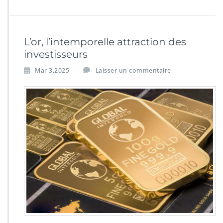
L’or, l’intemporelle attraction des
investisseurs
Mar 3,2025
Laisser un commentaire