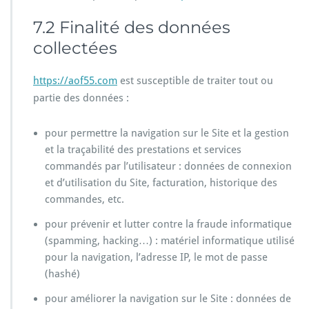
7.2 Finalité des données
collectées
https://aof55.com
est susceptible de traiter tout ou
partie des données :
pour permettre la navigation sur le Site et la gestion
et la traçabilité des prestations et services
commandés par l’utilisateur : données de connexion
et d’utilisation du Site, facturation, historique des
commandes, etc.
pour prévenir et lutter contre la fraude informatique
(spamming, hacking…) : matériel informatique utilisé
pour la navigation, l’adresse IP, le mot de passe
(hashé)
pour améliorer la navigation sur le Site : données de