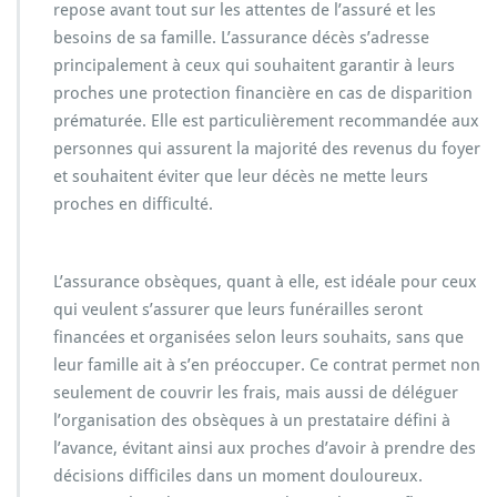
repose avant tout sur les attentes de l’assuré et les
besoins de sa famille. L’assurance décès s’adresse
principalement à ceux qui souhaitent garantir à leurs
proches une protection financière en cas de disparition
prématurée. Elle est particulièrement recommandée aux
personnes qui assurent la majorité des revenus du foyer
et souhaitent éviter que leur décès ne mette leurs
proches en difficulté.
L’assurance obsèques, quant à elle, est idéale pour ceux
qui veulent s’assurer que leurs funérailles seront
financées et organisées selon leurs souhaits, sans que
leur famille ait à s’en préoccuper. Ce contrat permet non
seulement de couvrir les frais, mais aussi de déléguer
l’organisation des obsèques à un prestataire défini à
l’avance, évitant ainsi aux proches d’avoir à prendre des
décisions difficiles dans un moment douloureux.