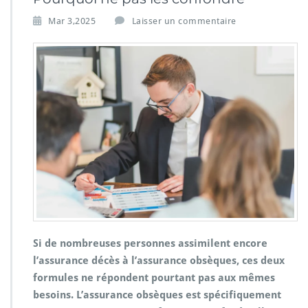
Mar 3,2025
Laisser un commentaire
Si de nombreuses personnes assimilent encore
l’assurance décès à l’assurance obsèques, ces deux
formules ne répondent pourtant pas aux mêmes
besoins. L’assurance obsèques est spécifiquement