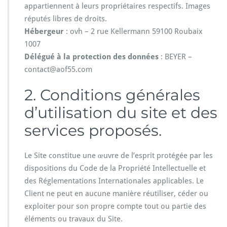
appartiennent à leurs propriétaires respectifs. Images
réputés libres de droits.
Hébergeur
: ovh – 2 rue Kellermann 59100 Roubaix
1007
Délégué à la protection des données
: BEYER –
contact@aof55.com
2. Conditions générales
d’utilisation du site et des
services proposés.
Le Site constitue une œuvre de l’esprit protégée par les
dispositions du Code de la Propriété Intellectuelle et
des Réglementations Internationales applicables. Le
Client ne peut en aucune manière réutiliser, céder ou
exploiter pour son propre compte tout ou partie des
éléments ou travaux du Site.