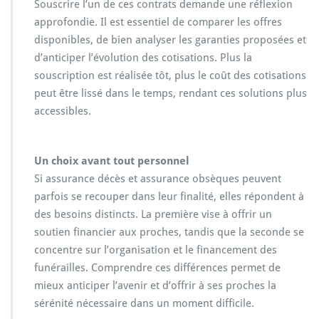
Souscrire l’un de ces contrats demande une réflexion
approfondie. Il est essentiel de comparer les offres
disponibles, de bien analyser les garanties proposées et
d’anticiper l’évolution des cotisations. Plus la
souscription est réalisée tôt, plus le coût des cotisations
peut être lissé dans le temps, rendant ces solutions plus
accessibles.
Un choix avant tout personnel
Si assurance décès et assurance obsèques peuvent
parfois se recouper dans leur finalité, elles répondent à
des besoins distincts. La première vise à offrir un
soutien financier aux proches, tandis que la seconde se
concentre sur l’organisation et le financement des
funérailles. Comprendre ces différences permet de
mieux anticiper l’avenir et d’offrir à ses proches la
sérénité nécessaire dans un moment difficile.